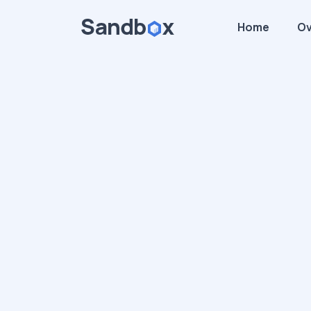
Home
Ov