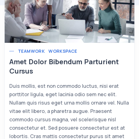
TEAMWORK
WORKSPACE
Amet Dolor Bibendum Parturient
Cursus
Duis mollis, est non commodo luctus, nisi erat
porttitor ligula, eget lacinia odio sem nec elit.
Nullam quis risus eget urna mollis ornare vel. Nulla
vitae elit libero, a pharetra augue. Praesent
commodo cursus magna, vel scelerisque nisl
consectetur et. Sed posuere consectetur est at
lobortis. Cras mattis consectetur purus sit amet