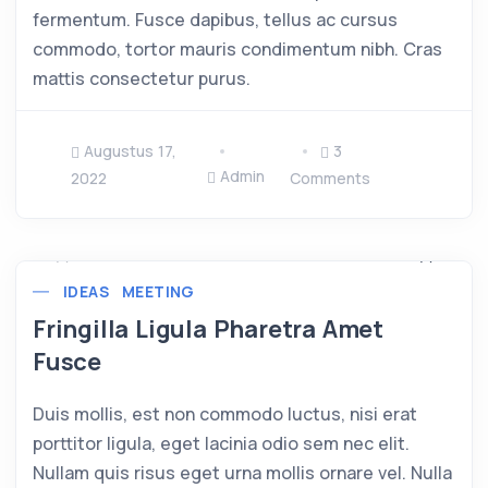
fermentum. Fusce dapibus, tellus ac cursus
commodo, tortor mauris condimentum nibh. Cras
mattis consectetur purus.
Augustus 17,
3
Admin
2022
Comments
IDEAS
MEETING
Fringilla Ligula Pharetra Amet
Fusce
Duis mollis, est non commodo luctus, nisi erat
porttitor ligula, eget lacinia odio sem nec elit.
Nullam quis risus eget urna mollis ornare vel. Nulla