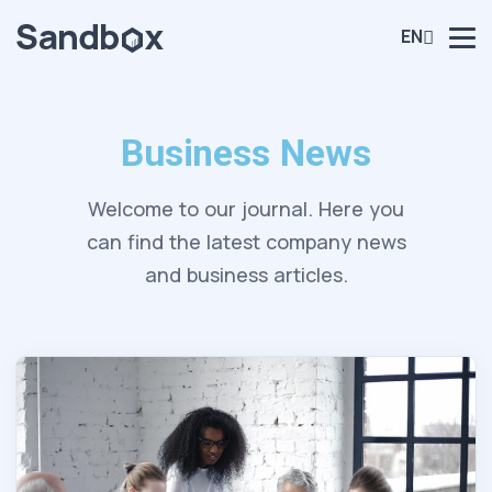
EN
Business News
Welcome to our journal. Here you
can find the latest company news
and business articles.