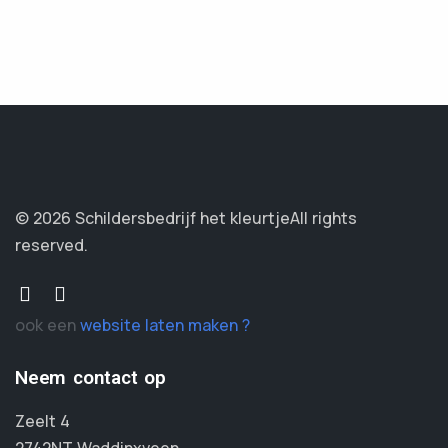
© 2026 Schildersbedrijf het kleurtje
All rights
reserved.
ook een
website laten maken ?
Neem contact op
Zeelt 4