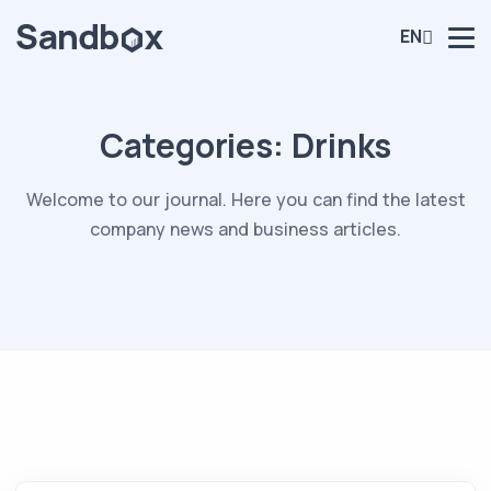
EN
Categories:
Drinks
Welcome to our journal. Here you can find the latest
company news and business articles.