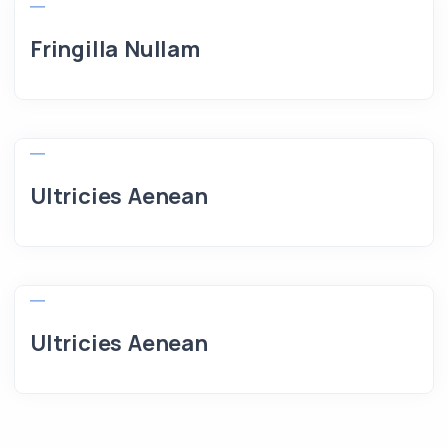
Fringilla Nullam
Ultricies Aenean
Ultricies Aenean