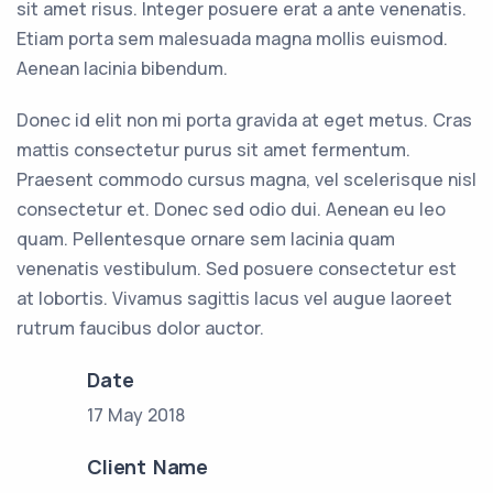
sit amet risus. Integer posuere erat a ante venenatis.
Etiam porta sem malesuada magna mollis euismod.
Aenean lacinia bibendum.
Donec id elit non mi porta gravida at eget metus. Cras
mattis consectetur purus sit amet fermentum.
Praesent commodo cursus magna, vel scelerisque nisl
consectetur et. Donec sed odio dui. Aenean eu leo
quam. Pellentesque ornare sem lacinia quam
venenatis vestibulum. Sed posuere consectetur est
at lobortis. Vivamus sagittis lacus vel augue laoreet
rutrum faucibus dolor auctor.
Date
17 May 2018
Client Name