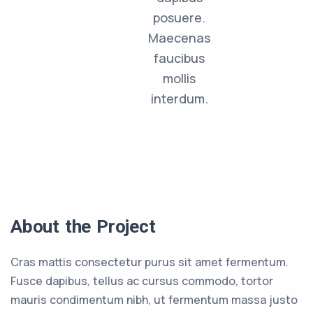
posuere.
Maecenas
faucibus
mollis
interdum.
About the Project
Cras mattis consectetur purus sit amet fermentum.
Fusce dapibus, tellus ac cursus commodo, tortor
mauris condimentum nibh, ut fermentum massa justo