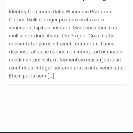
Identity Commodo Dolor Bibendum Parturient
Cursus Mollis Integer posuere erat a ante
venenatis dapibus posuere. Maecenas faucibus
mollis interdum. About the Project Cras mattis
consectetur purus sit amet fermentum. Fusce
dapibus, tellus ac cursus commodo, tortor mauris
condimentum nibh, ut fermentum massa justo sit
amet risus. Integer posuere erat a ante venenatis.
Etiam porta sem […]