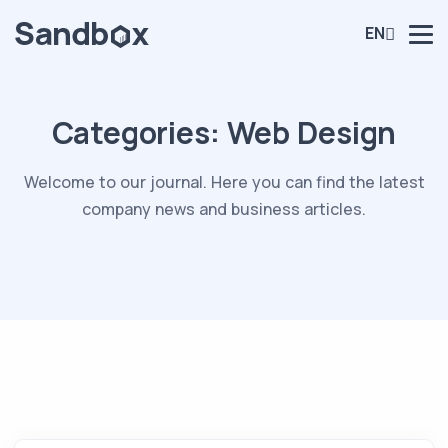
EN
Categories:
Web Design
Welcome to our journal. Here you can find the latest
company news and business articles.