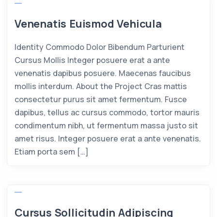
Venenatis Euismod Vehicula
Identity Commodo Dolor Bibendum Parturient
Cursus Mollis Integer posuere erat a ante
venenatis dapibus posuere. Maecenas faucibus
mollis interdum. About the Project Cras mattis
consectetur purus sit amet fermentum. Fusce
dapibus, tellus ac cursus commodo, tortor mauris
condimentum nibh, ut fermentum massa justo sit
amet risus. Integer posuere erat a ante venenatis.
Etiam porta sem […]
Cursus Sollicitudin Adipiscing